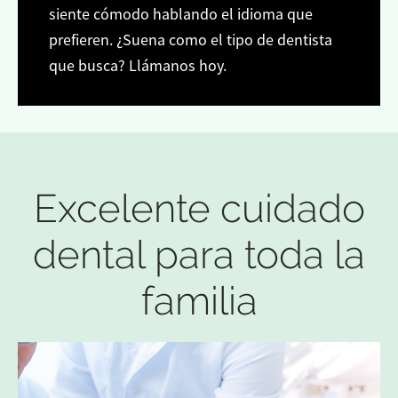
siente cómodo hablando el idioma que
prefieren. ¿Suena como el tipo de dentista
que busca? Llámanos hoy.
Excelente cuidado
dental para toda la
familia