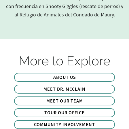
con frecuencia en Snooty Giggles (rescate de perros) y
al Refugio de Animales del Condado de Maury.
More to Explore
ABOUT US
MEET DR. MCCLAIN
MEET OUR TEAM
TOUR OUR OFFICE
COMMUNITY INVOLVEMENT