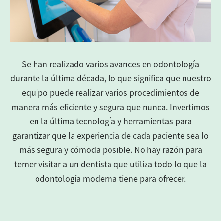
Se han realizado varios avances en odontología
durante la última década, lo que significa que nuestro
equipo puede realizar varios procedimientos de
manera más eficiente y segura que nunca. Invertimos
en la última tecnología y herramientas para
garantizar que la experiencia de cada paciente sea lo
más segura y cómoda posible. No hay razón para
temer visitar a un dentista que utiliza todo lo que la
odontología moderna tiene para ofrecer.