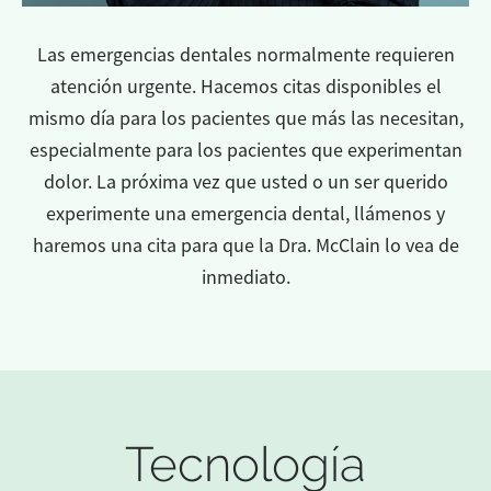
Las emergencias dentales normalmente requieren
atención urgente. Hacemos citas disponibles el
mismo día para los pacientes que más las necesitan,
especialmente para los pacientes que experimentan
dolor. La próxima vez que usted o un ser querido
experimente una emergencia dental, llámenos y
haremos una cita para que la Dra. McClain lo vea de
inmediato.
Tecnología