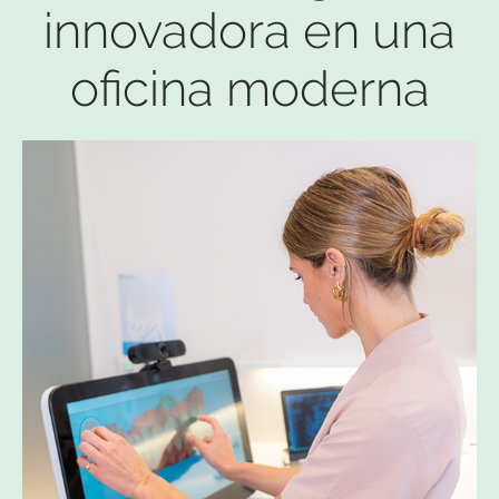
innovadora en una
oficina moderna