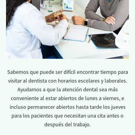
Sabemos que puede ser difícil encontrar tiempo para
visitar al dentista con horarios escolares y laborales.
Ayudamos a que la atención dental sea más
conveniente al estar abiertos de lunes a viernes, e
incluso permanecer abiertos hasta tarde los jueves
para los pacientes que necesitan una cita antes o
después del trabajo.