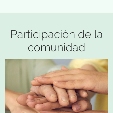
Participación de la
comunidad