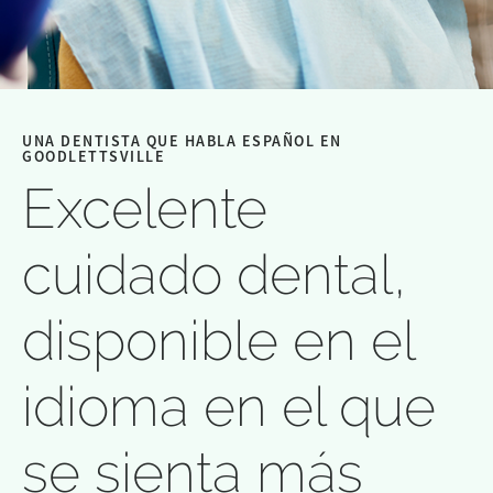
UNA DENTISTA QUE HABLA ESPAÑOL EN
GOODLETTSVILLE
Excelente
cuidado dental,
disponible en el
idioma en el que
se sienta más