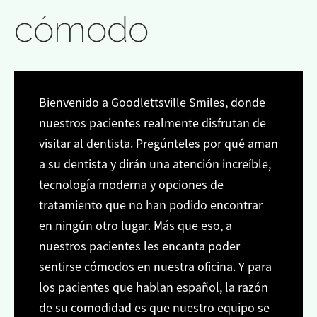
cómodo
Bienvenido a Goodlettsville Smiles, donde
nuestros pacientes realmente disfrutan de
visitar al dentista. Pregúnteles por qué aman
a su dentista y dirán una atención increíble,
tecnología moderna y opciones de
tratamiento que no han podido encontrar
en ningún otro lugar. Más que eso, a
nuestros pacientes les encanta poder
sentirse cómodos en nuestra oficina. Y para
los pacientes que hablan español, la razón
de su comodidad es que nuestro equipo se