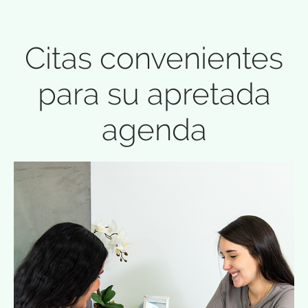
Citas convenientes
para su apretada
agenda