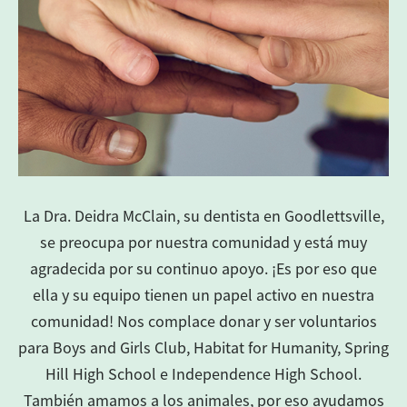
La Dra. Deidra McClain, su dentista en Goodlettsville,
se preocupa por nuestra comunidad y está muy
agradecida por su continuo apoyo. ¡Es por eso que
ella y su equipo tienen un papel activo en nuestra
comunidad! Nos complace donar y ser voluntarios
para Boys and Girls Club, Habitat for Humanity, Spring
Hill High School e Independence High School.
También amamos a los animales, por eso ayudamos