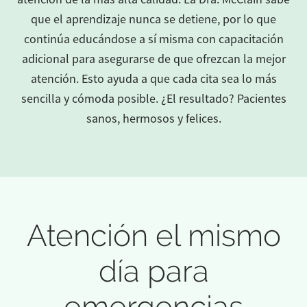
que el aprendizaje nunca se detiene, por lo que
continúa educándose a sí misma con capacitación
adicional para asegurarse de que ofrezcan la mejor
atención. Esto ayuda a que cada cita sea lo más
sencilla y cómoda posible. ¿El resultado? Pacientes
sanos, hermosos y felices.
Atención el mismo
día para
emergencias