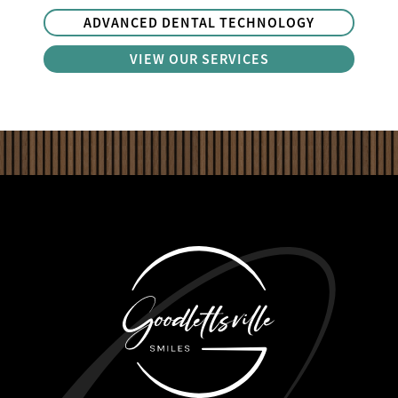
ADVANCED DENTAL TECHNOLOGY
VIEW OUR SERVICES